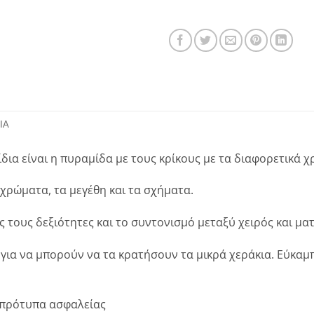
ΊΑ
δια είναι η πυραμίδα με τους κρίκους με τα διαφορετικά 
 χρώματα, τα μεγέθη και τα σχήματα.
ς τους δεξιότητες και το συντονισμό μεταξύ χειρός και ματ
για να μπορούν να τα κρατήσουν τα μικρά χεράκια. Εύκαμ
 πρότυπα ασφαλείας