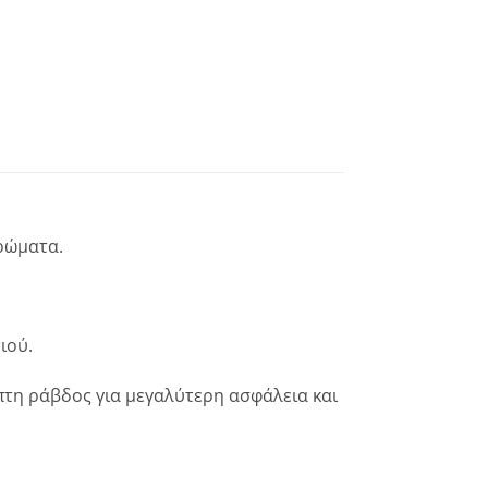
χρώματα.
ιού.
πτη ράβδος για μεγαλύτερη ασφάλεια και