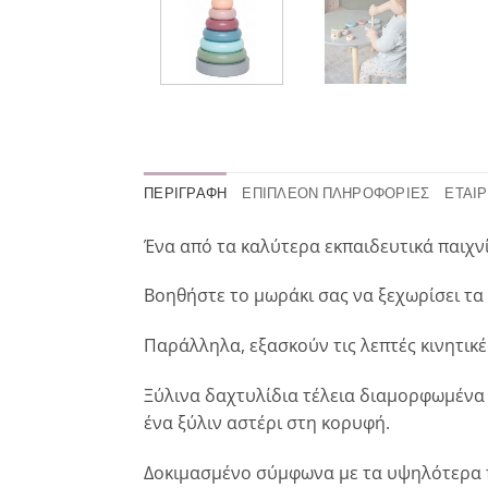
ΠΕΡΙΓΡΑΦΉ
ΕΠΙΠΛΈΟΝ ΠΛΗΡΟΦΟΡΊΕΣ
ΕΤΑΙΡ
Ένα από τα καλύτερα εκπαιδευτικά παιχνί
Βοηθήστε το μωράκι σας να ξεχωρίσει τα
Παράλληλα, εξασκούν τις λεπτές κινητικέ
Ξύλινα δαχτυλίδια τέλεια διαμορφωμένα 
ένα ξύλιν αστέρι στη κορυφή.
Δοκιμασμένο σύμφωνα με τα υψηλότερα