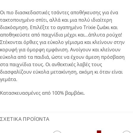
Οι πιο διασκεδαστικές τσάντες αποθήκευσης για ένα
τακτοποιημένο σπίτι, αλλά και μια πολύ ιδιαίτερη
διακόσμηση. Επιλέξτε το αγαπημένο Trixie ζωάκι και
αποθηκεύστε από παιχνίδια μέχρι και…άπλυτα ρούχα!
Στέκονται όρθιες για εύκολο γέμισμα και κλείνουν στην
κορυφή για όμορφη εμφάνιση. Ανοίγουν και κλείνουν
εύκολα από τα παιδιά, ώστε να έχουν άμεση πρόσβαση
στα παιχνίδια τους. Οι ανθεκτικές λαβές τους
διασφαλίζουν εύκολα μετακίνηση, ακόμη κι όταν είναι
γεμάτα.
Κατασκευασμένες από 100% βαμβάκι.
ΣΧΕΤΙΚΆ ΠΡΟΪΌΝΤΑ