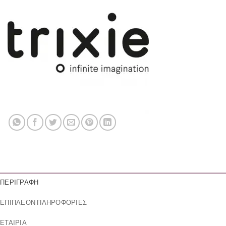
ΠΕΡΙΓΡΑΦΉ
ΕΠΙΠΛΈΟΝ ΠΛΗΡΟΦΟΡΊΕΣ
ΕΤΑΙΡΊΑ