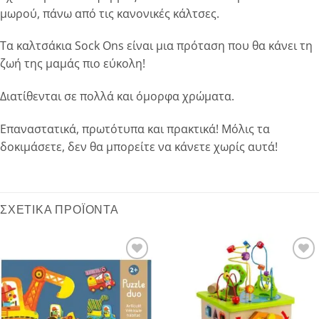
μωρού, πάνω από τις κανονικές κάλτσες.
Τα καλτσάκια Sock Ons είναι μια πρόταση που θα κάνει τη
ζωή της μαμάς πιο εύκολη!
Διατίθενται σε πολλά και όμορφα χρώματα.
Επαναστατικά, πρωτότυπα και πρακτικά! Μόλις τα
δοκιμάσετε, δεν θα μπορείτε να κάνετε χωρίς αυτά!
ΣΧΕΤΙΚΆ ΠΡΟΪΌΝΤΑ
Add to
Add to
wishlist
wishlist