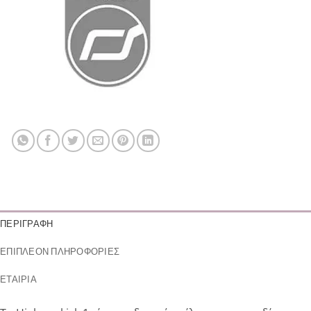
ΠΕΡΙΓΡΑΦΉ
ΕΠΙΠΛΈΟΝ ΠΛΗΡΟΦΟΡΊΕΣ
ΕΤΑΙΡΊΑ