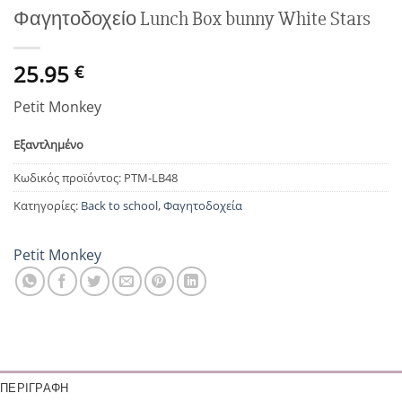
Φαγητοδοχείο Lunch Box bunny White Stars
25.95
€
Petit Monkey
Εξαντλημένο
Κωδικός προϊόντος:
PTM-LB48
Κατηγορίες:
Back to school
,
Φαγητοδοχεία
Petit Monkey
ΠΕΡΙΓΡΑΦΉ