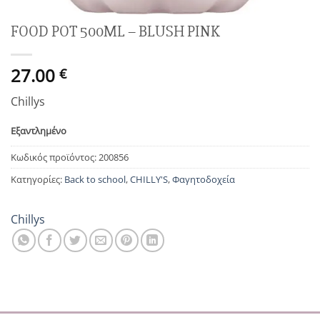
FOOD POT 500ML – BLUSH PINK
27.00
€
Chillys
Εξαντλημένο
Κωδικός προϊόντος:
200856
Κατηγορίες:
Back to school
,
CHILLY'S
,
Φαγητοδοχεία
Chillys