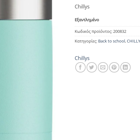
Chillys
Εξαντλημένο
Κωδικός προϊόντος:
200832
Κατηγορίες:
Back to school
,
CHILLY
Chillys