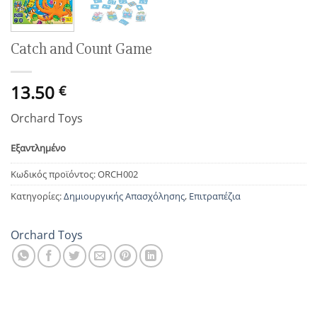
Catch and Count Game
13.50
€
Orchard Toys
Εξαντλημένο
Κωδικός προϊόντος:
ORCH002
Κατηγορίες:
Δημιουργικής Απασχόλησης
,
Επιτραπέζια
Orchard Toys