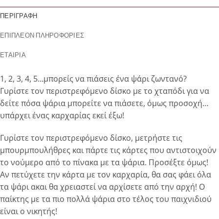
ΠΕΡΙΓΡΑΦΉ
ΕΠΙΠΛΈΟΝ ΠΛΗΡΟΦΟΡΊΕΣ
ΕΤΑΙΡΊΑ
1, 2, 3, 4, 5…μπορείς να πιάσεις ένα ψάρι ζωντανό?
Γυρίστε τον περιστρεφόμενο δίσκο με το χταπόδι για να
δείτε πόσα ψάρια μπορείτε να πιάσετε, όμως προσοχή…
υπάρχει ένας καρχαρίας εκεί έξω!
Γυρίστε τον περιστρεφόμενο δίσκο, μετρήστε τις
μπουρμπουλήθρες και πάρτε τις κάρτες που αντιστοιχούν
το νούμερο από το πίνακα με τα ψάρια. Προσέξτε όμως!
Αν πετύχετε την κάρτα με τον καρχαρία, θα σας φάει όλα
τα ψάρι ακαι θα χρειαστεί να αρχίσετε από την αρχή! Ο
παίκτης με τα πιο πολλά ψάρια στο τέλος του παιχνιδιού
είναι ο νικητής!