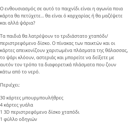
Ο ενθουσιασμός σε αυτό το παιχνίδι είναι η αγωνία ποια
κάρτα θα πετύχετε… θα είναι ό καρχαρίας ή θα μαζέψετε
και αλλά ψάρια?
Τα παιδιά θα λατρέψουν το τριδιάστατο χταπόδι/
περιστρεφόμενο δίσκο. O πίνακας των παικτών και οι
κάρτες απεικονίζουν χαριτωμένα πλάσματα της θάλασσας,
το ψάρι κλόουν, αστεριάς και μπορείτε να δείξετε με
αυτόν τον τρόπο τα διαφορετικά πλάσματα που ζουν
κάτω από το νερό.
Περιέχει:
30 κάρτες μπουρμπουλήθρες
4 κάρτες γυάλα
1 3D περιστρεφόμενο δίσκο χταπόδι
1 φύλλο οδηγιών