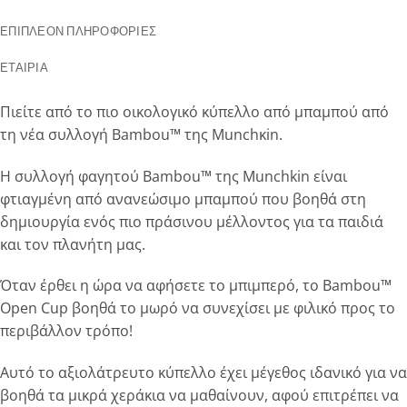
ΕΠΙΠΛΈΟΝ ΠΛΗΡΟΦΟΡΊΕΣ
ΕΤΑΙΡΊΑ
Πιείτε από το πιο οικολογικό κύπελλο από μπαμπού από
τη νέα συλλογή Bambou™ της Munchκin.
Η συλλογή φαγητού Bambou™ της Munchkin είναι
φτιαγμένη από ανανεώσιμο μπαμπού που βοηθά στη
δημιουργία ενός πιο πράσινου μέλλοντος για τα παιδιά
και τον πλανήτη μας.
Όταν έρθει η ώρα να αφήσετε το μπιμπερό, το Bambou™
Open Cup βοηθά το μωρό να συνεχίσει με φιλικό προς το
περιβάλλον τρόπο!
Αυτό το αξιολάτρευτο κύπελλο έχει μέγεθος ιδανικό για να
βοηθά τα μικρά χεράκια να μαθαίνουν, αφού επιτρέπει να