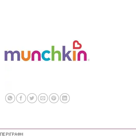
ΠΕΡΙΓΡΑΦΉ