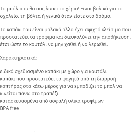
Το μπόλ που θα σας λυσει τα χέρια! Είναι βολικό για το
σχολείο, τη βόλτα ή γενικά όταν είστε στο δρόμο.
Το καπάκι του είναι μαλακό αλλα έχει σφιχτό κλείσιμο που
προστατεύει τα τρόφιμα και διευκολύνει την αποθήκευση,
έτσι ώστε το κουτάλι να μην χαθεί ή να λερωθεί.
Χαρακτηριστικά:
ειδικά σχεδιασμένο καπάκι με χώρο για κουτάλι
καπάκι που προστατεύει το φαγητό από τη διαρροή
κοπτήρας στο κάτω μέρος για να εμποδίζει το μπολ να
κινείται πάνω στο τραπέζι
κατασκευασμένα από ασφαλή υλικά τροφίμων
BPA free