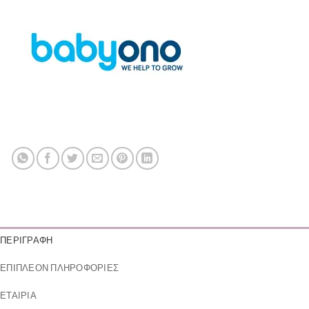
ΠΕΡΙΓΡΑΦΉ
ΕΠΙΠΛΈΟΝ ΠΛΗΡΟΦΟΡΊΕΣ
ΕΤΑΙΡΊΑ