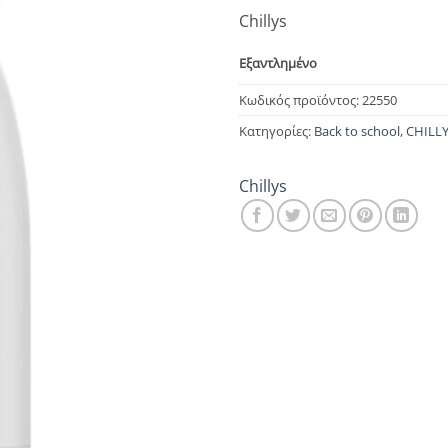
Chillys
Εξαντλημένο
Κωδικός προϊόντος:
22550
Κατηγορίες:
Back to school
,
CHILLY
Chillys