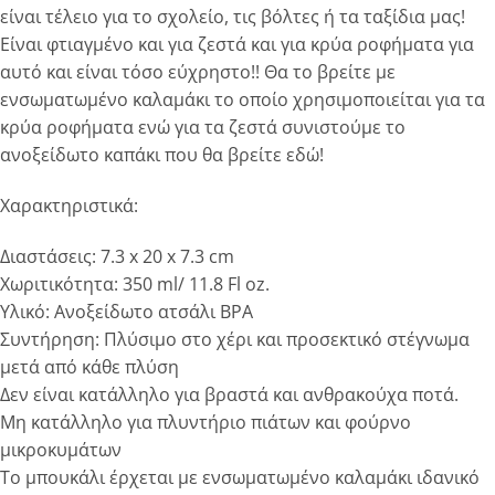
είναι τέλειο για το σχολείο, τις βόλτες ή τα ταξίδια μας!
Είναι φτιαγμένο και για ζεστά και για κρύα ροφήματα για
αυτό και είναι τόσο εύχρηστο!! Θα το βρείτε με
ενσωματωμένο καλαμάκι το οποίο χρησιμοποιείται για τα
κρύα ροφήματα ενώ για τα ζεστά συνιστούμε το
ανοξείδωτο καπάκι που θα βρείτε εδώ!
Χαρακτηριστικά:
Διαστάσεις: 7.3 x 20 x 7.3 cm
Χωριτικότητα: 350 ml/ 11.8 Fl oz.
Υλικό: Ανοξείδωτο ατσάλι BPA
Συντήρηση: Πλύσιμο στο χέρι και προσεκτικό στέγνωμα
μετά από κάθε πλύση
Δεν είναι κατάλληλο για βραστά και ανθρακούχα ποτά.
Μη κατάλληλο για πλυντήριο πιάτων και φούρνο
μικροκυμάτων
Το μπουκάλι έρχεται με ενσωματωμένο καλαμάκι ιδανικό