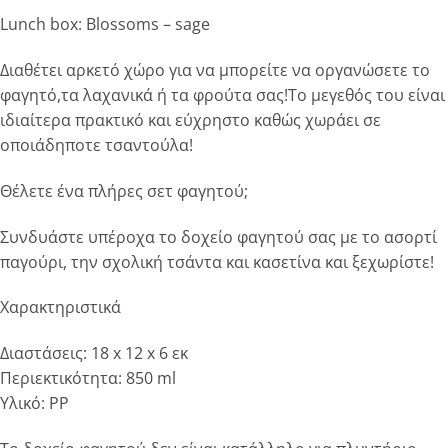
Lunch box: Blossoms – sage
Διαθέτει αρκετό χώρο για να μπορείτε να οργανώσετε το
φαγητό,τα λαχανικά ή τα φρούτα σας!Το μεγεθός του είναι
ιδιαίτερα πρακτικό και εύχρηστο καθώς χωράει σε
οποιάδηποτε τσαντούλα!
Θέλετε ένα πλήρες σετ φαγητού;
Συνδυάστε υπέροχα το δοχείο φαγητού σας με το ασορτί
παγούρι, την σχολική τσάντα και κασετίνα και ξεχωρίστε!
Χαρακτηριστικά
Διαστάσεις: 18 x 12 x 6 εκ
Περιεκτικότητα: 850 ml
Υλικό: PP