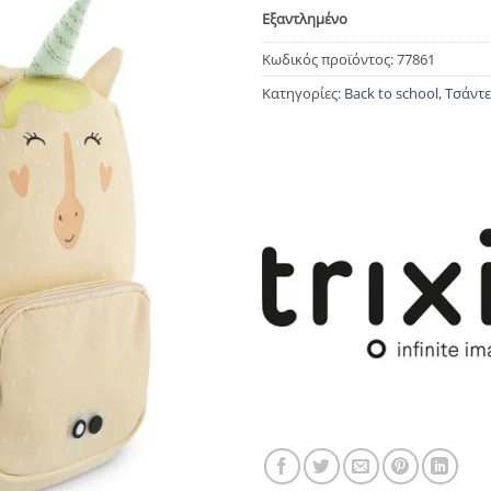
Εξαντλημένο
Κωδικός προϊόντος:
77861
Κατηγορίες:
Back to school
,
Τσάντε