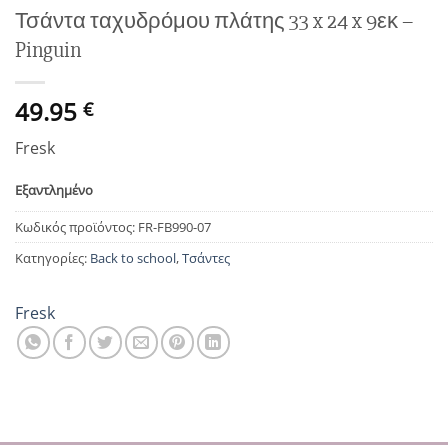
Τσάντα ταχυδρόμου πλάτης 33 x 24 x 9εκ –
Pinguin
49.95
€
Fresk
Εξαντλημένο
Κωδικός προϊόντος:
FR-FB990-07
Κατηγορίες:
Back to school
,
Τσάντες
Fresk