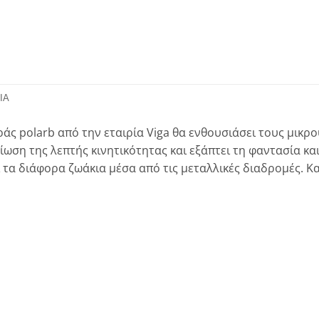
ΊΑ
ς polarb από την εταιρία Viga θα ενθουσιάσει τους μικρο
ωση της λεπτής κινητικότητας και εξάπτει τη φαντασία κα
τα διάφορα ζωάκια μέσα από τις μεταλλικές διαδρομές. Κα