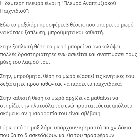
Η δεύτερη πλευρά είναι η “Πλευρά Αναπτυξιακού
Παιχνιδιού”:
Εδώ το μαξιλάρι προσφέρει 3 θέσεις που μπορεί το μωρό
να κάτσει: ξαπλωτή, μπρούμητα και καθιστή.
Στην ξαπλωτή θέση το μωρό μπορεί να ανακαλύψει
πολλές δραστηριότητες ενώ ασκείται και αναπτύσσει τους
μύες του λαιμού του.
Στην, μπρούμητα, θέση το μωρό εξασκεί τις κινητικές του
δεξιότητες προσπαθώντας να πιάσει τα παιχνιδάκια
Στην καθιστή θέση το μωρό αρχίζει να μαθαίνει να
στηρίζει την πλατούλα του ενώ προστατεύεται απόλυτα
ακόμα κι αν η ισορροπία του είναι αβέβαιη.
Γύρω από το μαξιλάρι, υπάρχουν κρεμαστά παιχνιδάκια
που θα το διασκεδάζουν και θα του προσφέρουν