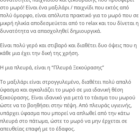
στο μωρό! Είναι ένα μαξιλάρι / παιχνίδι που εκτός από
πολύ όμορφο, είναι απόλυτα πρακτικό για το μωρό που σε
μικρή ηλικία αποδεσμεύεται από το relax και του δίνεται η
δυνατότητα να απασχοληθεί δημιουργικά.
Είναι πολύ γερό και στιβαρό και διαθέτει δυο όψεις που η
κάθε μια έχει την δική της χρήση.
Η μια πλευρά, είναι η “Πλευρά Ξεκούρασης”
Το μαξιλάρι είναι στρογγυλεμένο, διαθέτει πολύ απαλό
ύφασμα και αγκαλιάζει το μωρό σε μια ιδανική θέση
ξεκούρασης. Είναι ιδανικό για μετά το τάισμα του μωρού
ώστε να το βοηθήσει στην πέψη. Από πλευράς υγιεινής,
υπάρχει ύφασμα που μπορεί να απλωθεί από την κάτω
πλευρά στο πάτωμα, ώστε το μωρό να μην έρχεται σε
απευθείας επαφή με το έδαφος.