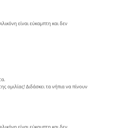
ιλικόνη είναι εύκαμπτη και δεν
τα.
ς ομιλίας! Διδάσκει τα νήπια να πίνουν
ιλικόνη είναι εύκαμπτη και δεν