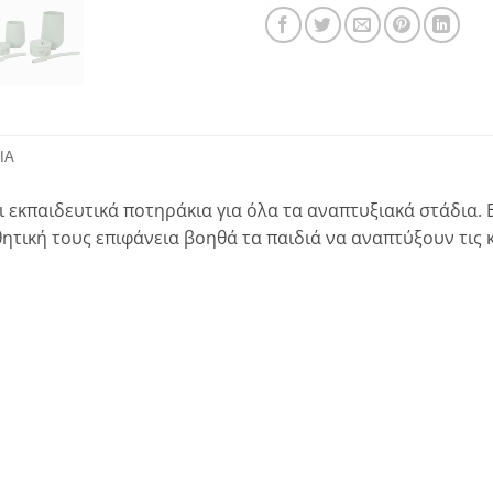
ΊΑ
εκπαιδευτικά ποτηράκια για όλα τα αναπτυξιακά στάδια. 
ητική τους επιφάνεια βοηθά τα παιδιά να αναπτύξουν τις κ