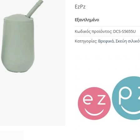
EzPz
Εξαντλημένο
Κωδικός προϊόντος:
DCS-S5655U
Κατηγορίες:
Βρεφικά
,
Σκεύη σιλικ