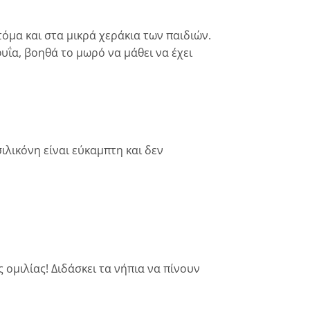
τόμα και στα μικρά χεράκια των παιδιών.
ΐα, βοηθά το μωρό να μάθει να έχει
ιλικόνη είναι εύκαμπτη και δεν
ομιλίας! Διδάσκει τα νήπια να πίνουν