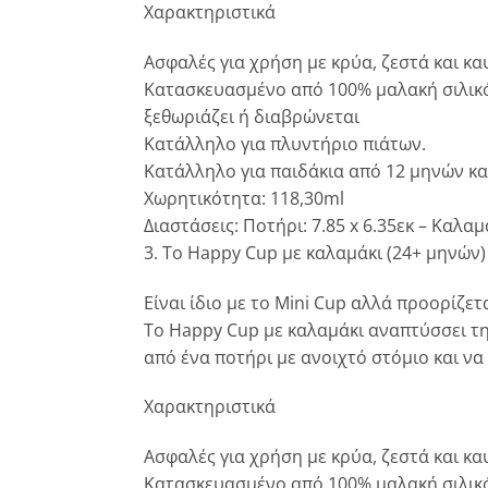
Χαρακτηριστικά
Ασφαλές για χρήση με κρύα, ζεστά και κα
Κατασκευασμένο από 100% μαλακή σιλικόνη
ξεθωριάζει ή διαβρώνεται
Κατάλληλο για πλυντήριο πιάτων.
Κατάλληλο για παιδάκια από 12 μηνών κα
Χωρητικότητα: 118,30ml
Διαστάσεις: Ποτήρι: 7.85 x 6.35εκ – Καλαμά
3. Το Happy Cup με καλαμάκι (24+ μηνών)
Είναι ίδιο με το Mini Cup αλλά προορίζετ
Το Happy Cup με καλαμάκι αναπτύσσει τη
από ένα ποτήρι με ανοιχτό στόμιο και ν
Χαρακτηριστικά
Ασφαλές για χρήση με κρύα, ζεστά και κα
Κατασκευασμένο από 100% μαλακή σιλικόνη