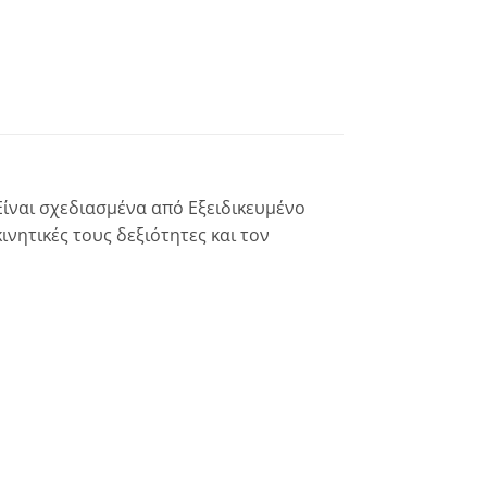
Είναι σχεδιασμένα από Εξειδικευμένο
ινητικές τους δεξιότητες και τον