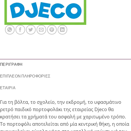
ΠΕΡΙΓΡΑΦΉ
ΕΠΙΠΛΈΟΝ ΠΛΗΡΟΦΟΡΊΕΣ
ΕΤΑΙΡΊΑ
Για τη βόλτα, το σχολείο, την εκδρομή, το υφασμάτινο
ρετρό παιδικό πορτοφολάκι της εταιρείας Djeco θα
κρατήσει τα χρήματά του ασφαλή με χαριτωμένο τρόπο.
Το πορτοφόλι αποτελείται από μία κεντρική θήκη, η οποία