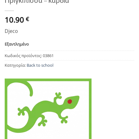
Πριγκίπισσα – καρδιά
10.90
€
Djeco
Εξαντλημένο
Κωδικός προϊόντος:
03861
Κατηγορία:
Back to school