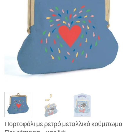
Πορτοφόλι με ρετρό μεταλλικό κούμπωμα