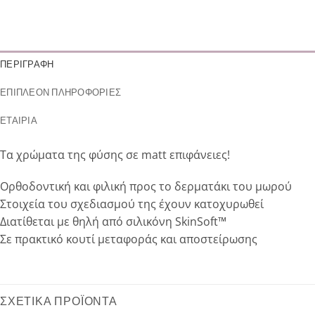
ΠΕΡΙΓΡΑΦΉ
ΕΠΙΠΛΈΟΝ ΠΛΗΡΟΦΟΡΊΕΣ
ΕΤΑΙΡΊΑ
Τα χρώματα της φύσης σε matt επιφάνειες!
Ορθοδοντική και φιλική προς το δερματάκι του μωρού
Στοιχεία του σχεδιασμού της έχουν κατοχυρωθεί
Διατίθεται με θηλή από σιλικόνη SkinSoft™
Σε πρακτικό κουτί μεταφοράς και αποστείρωσης
ΣΧΕΤΙΚΆ ΠΡΟΪΌΝΤΑ