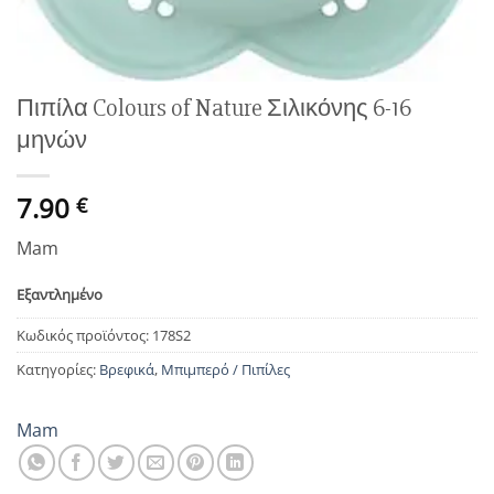
Πιπίλα Colours of Nature Σιλικόνης 6-16
μηνών
7.90
€
Mam
Εξαντλημένο
Κωδικός προϊόντος:
178S2
Κατηγορίες:
Βρεφικά
,
Μπιμπερό / Πιπίλες
Mam