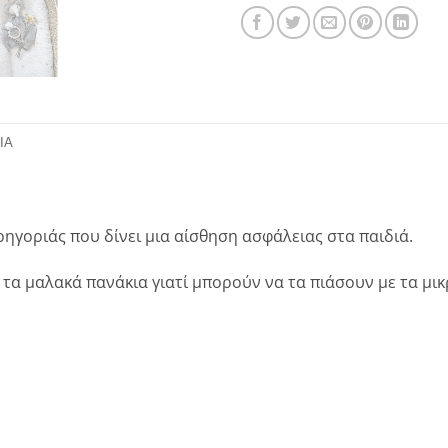
ΊΑ
γοριάς που δίνει μια αίσθηση ασφάλειας στα παιδιά.
τα μαλακά πανάκια γιατί μπορούν να τα πιάσουν με τα μικ