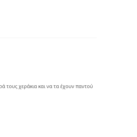
ρά τους χεράκια και να τα έχουν παντού