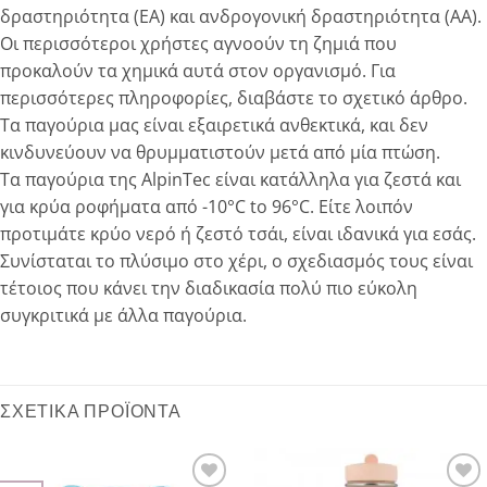
δραστηριότητα (ΕΑ) και ανδρογονική δραστηριότητα (ΑΑ).
Οι περισσότεροι χρήστες αγνοούν τη ζημιά που
προκαλούν τα χημικά αυτά στον οργανισμό. Για
περισσότερες πληροφορίες, διαβάστε το σχετικό άρθρο.
Τα παγούρια μας είναι εξαιρετικά ανθεκτικά, και δεν
κινδυνεύουν να θρυμματιστούν μετά από μία πτώση.
Τα παγούρια της ΑlpinTec είναι κατάλληλα για ζεστά και
για κρύα ροφήματα από -10°C to 96°C. Είτε λοιπόν
προτιμάτε κρύο νερό ή ζεστό τσάι, είναι ιδανικά για εσάς.
Συνίσταται το πλύσιμο στο χέρι, ο σχεδιασμός τους είναι
τέτοιος που κάνει την διαδικασία πολύ πιο εύκολη
συγκριτικά με άλλα παγούρια.
ΣΧΕΤΙΚΆ ΠΡΟΪΌΝΤΑ