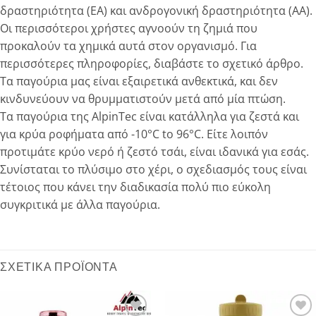
δραστηριότητα (ΕΑ) και ανδρογονική δραστηριότητα (ΑΑ).
Οι περισσότεροι χρήστες αγνοούν τη ζημιά που
προκαλούν τα χημικά αυτά στον οργανισμό. Για
περισσότερες πληροφορίες, διαβάστε το σχετικό άρθρο.
Τα παγούρια μας είναι εξαιρετικά ανθεκτικά, και δεν
κινδυνεύουν να θρυμματιστούν μετά από μία πτώση.
Τα παγούρια της ΑlpinTec είναι κατάλληλα για ζεστά και
για κρύα ροφήματα από -10°C to 96°C. Είτε λοιπόν
προτιμάτε κρύο νερό ή ζεστό τσάι, είναι ιδανικά για εσάς.
Συνίσταται το πλύσιμο στο χέρι, ο σχεδιασμός τους είναι
τέτοιος που κάνει την διαδικασία πολύ πιο εύκολη
συγκριτικά με άλλα παγούρια.
ΣΧΕΤΙΚΆ ΠΡΟΪΌΝΤΑ