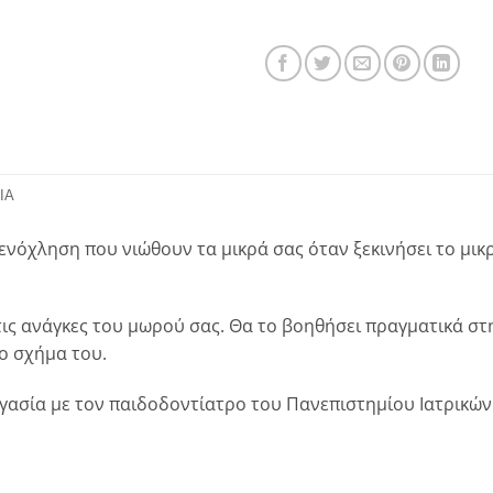
ΊΑ
ενόχληση που νιώθουν τα μικρά σας όταν ξεκινήσει το μικρ
τις ανάγκες του μωρού σας. Θα το βοηθήσει πραγματικά στ
ο σχήμα του.
ργασία με τον παιδοδοντίατρο του Πανεπιστημίου Ιατρικώ