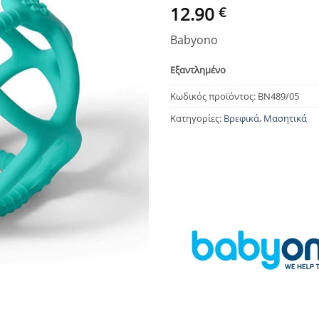
12.90
€
Babyono
Εξαντλημένο
Κωδικός προϊόντος:
BN489/05
Κατηγορίες:
Βρεφικά
,
Μασητικά