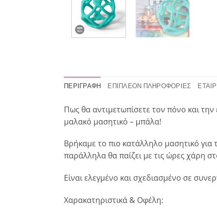
ΠΕΡΙΓΡΑΦΉ
ΕΠΙΠΛΈΟΝ ΠΛΗΡΟΦΟΡΊΕΣ
ΕΤΑΙΡ
Πως θα αντιμετωπίσετε τον πόνο και την 
μαλακό μασητικό – μπάλα!
Βρήκαμε το πιο κατάλληλο μασητικό για 
παράλληλα θα παίζει με τις ώρες χάρη στ
Είναι ελεγμένο και σχεδιασμένο σε συνε
Χαρακατηριστικά & Οφέλη: