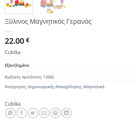
Ξύλινος Μαγνητικός Γερανός
22.00
€
Cubika
Εξαντλημένο
Κωδικός προϊόντος:
13982
Κατηγορίες:
Δημιουργικής Απασχόλησης
,
Μαγνητικά
Cubika