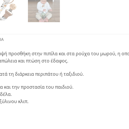
ΊΑ
ομψή προσθήκη στην πιπίλα και στα ρούχα του μωρού, η οπ
απώλεια και πτώση στο έδαφος.
ατά τη διάρκεια περιπάτου ή ταξιδιού.
ια και την προστασία του παιδιού.
δέλα.
ύλινου κλιπ.