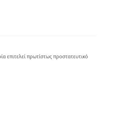
οία επιτελεί πρωτίστως προστατευτικό