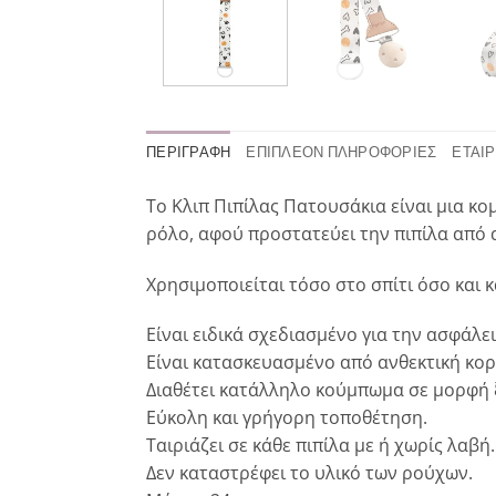
ΠΕΡΙΓΡΑΦΉ
ΕΠΙΠΛΈΟΝ ΠΛΗΡΟΦΟΡΊΕΣ
ΕΤΑΙΡ
Το Κλιπ Πιπίλας Πατουσάκια είναι μια κ
ρόλο, αφού προστατεύει την πιπίλα από 
Χρησιμοποιείται τόσο στο σπίτι όσο και κ
Είναι ειδικά σχεδιασμένο για την ασφάλε
Είναι κατασκευασμένο από ανθεκτική κορ
Διαθέτει κατάλληλο κούμπωμα σε μορφή ξ
Εύκολη και γρήγορη τοποθέτηση.
Ταιριάζει σε κάθε πιπίλα με ή χωρίς λαβή.
Δεν καταστρέφει το υλικό των ρούχων.