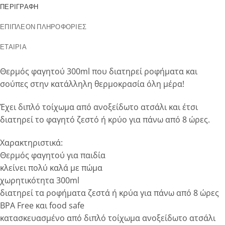
ΠΕΡΙΓΡΑΦΉ
ΕΠΙΠΛΈΟΝ ΠΛΗΡΟΦΟΡΊΕΣ
ΕΤΑΙΡΊΑ
Θερμός φαγητού 300ml που διατηρεί ροφήματα και
σούπες στην κατάλληλη θερμοκρασία όλη μέρα!
Έχει διπλό τοίχωμα από ανοξείδωτο ατσάλι και έτσι
διατηρεί το φαγητό ζεστό ή κρύο για πάνω από 8 ώρες.
Χαρακτηριστικά:
Θερμός φαγητού για παιδία
κλείνει πολύ καλά με πώμα
χωρητικότητα 300ml
διατηρεί τα ροφήματα ζεστά ή κρύα για πάνω από 8 ώρες
BPA Free και food safe
κατασκευασμένο από διπλό τοίχωμα ανοξείδωτο ατσάλι