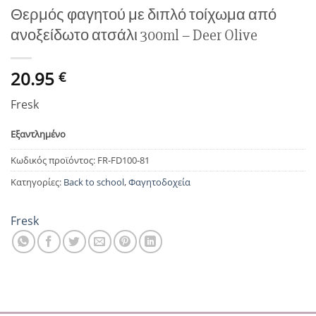
Θερμός φαγητού με διπλό τοίχωμα από
ανοξείδωτο ατσάλι 300ml – Deer Olive
20.95
€
Fresk
Εξαντλημένο
Κωδικός προϊόντος:
FR-FD100-81
Κατηγορίες:
Back to school
,
Φαγητοδοχεία
Fresk