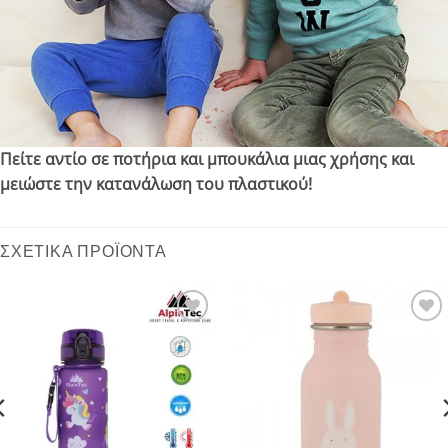
Πείτε αντίο σε ποτήρια και μπουκάλια μιας χρήσης και
μειώστε την κατανάλωση του πλαστικού!
ΣΧΕΤΙΚΆ ΠΡΟΪΌΝΤΑ
Add to
Add to
wishlist
wishlist