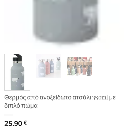
Θερμός από ανοξείδωτο ατσάλι 350ml με
διπλό πώμα
25.90
€