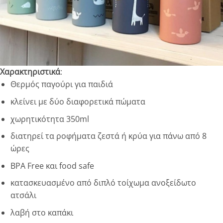
Χαρακτηριστικά
:
Θερμός παγούρι για παιδιά
κλείνει με δύο διαφορετικά πώματα
χωρητικότητα 350ml
διατηρεί τα ροφήματα ζεστά ή κρύα για πάνω από 8
ώρες
BPA Free και food safe
κατασκευασμένο από διπλό τοίχωμα ανοξείδωτο
ατσάλι
λαβή στο καπάκι