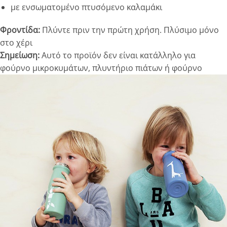
με ενσωματομένο πτυσόμενο καλαμάκι
Φροντίδα:
Πλύντε πριν την πρώτη χρήση. Πλύσιμο μόνο
στο χέρι
Σημείωση:
Αυτό το προϊόν δεν είναι κατάλληλο για
φούρνο μικροκυμάτων, πλυντήριο πιάτων ή φούρνο