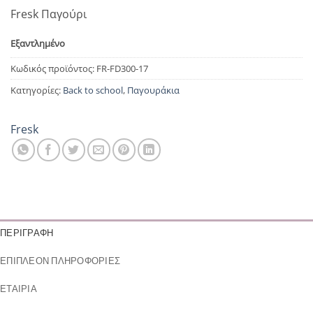
Fresk Παγούρι
Εξαντλημένο
Κωδικός προϊόντος:
FR-FD300-17
Κατηγορίες:
Back to school
,
Παγουράκια
Fresk
ΠΕΡΙΓΡΑΦΉ
ΕΠΙΠΛΈΟΝ ΠΛΗΡΟΦΟΡΊΕΣ
ΕΤΑΙΡΊΑ