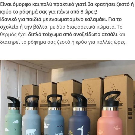
Είναι όμορφο και πολύ πρακτικό γιατί θα κρατήσει ζεστό ή
κρύο το ρόφημά σας για πάνω από 8 ώρες!
Ιδανικό για παιδιά με ενσωματομένο καλαμάκι. Για το
σχολείο ή την βόλτα
με δύο διαφορετικά πώματα
.
To
θερμός έχει
διπλό τοίχωμα από ανοξείδωτο ατσάλι
και
διατηρεί το ρόφημα σας ζεστό ή κρύο για πολλές ώρες.