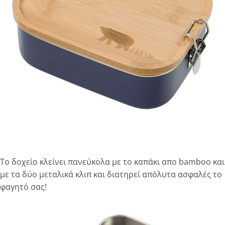
Το δοχείο κλείνει πανεύκολα με το καπάκι απο bamboo και
με τα δύο μεταλικά κλιπ και διατηρεί απόλυτα ασφαλές το
φαγητό σας!