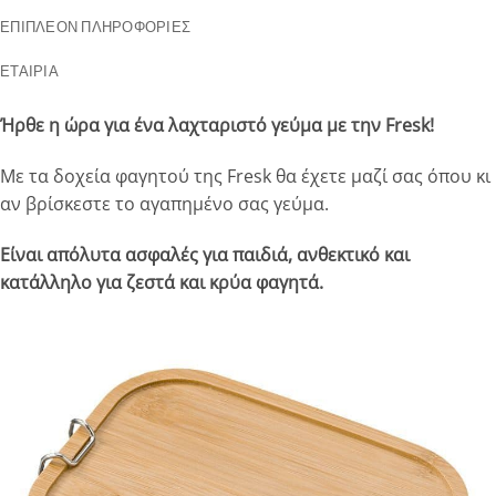
ΕΠΙΠΛΈΟΝ ΠΛΗΡΟΦΟΡΊΕΣ
ΕΤΑΙΡΊΑ
Ήρθε η ώρα για ένα λαχταριστό γεύμα με την Fresk!
Με τα δοχεία φαγητού της Fresk θα έχετε μαζί σας όπου κι
αν βρίσκεστε το αγαπημένο σας γεύμα.
Είναι απόλυτα ασφαλές για παιδιά, ανθεκτικό και
κατάλληλο για ζεστά και κρύα φαγητά.