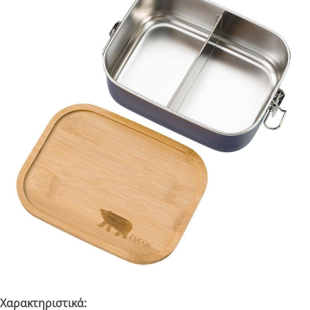
Χαρακτηριστικά: