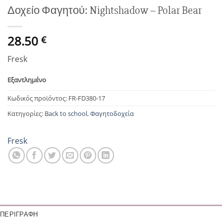
Δοχείο Φαγητού: Nightshadow – Polar Bear
28.50
€
Fresk
Εξαντλημένο
Κωδικός προϊόντος:
FR-FD380-17
Κατηγορίες:
Back to school
,
Φαγητοδοχεία
Fresk
ΠΕΡΙΓΡΑΦΉ