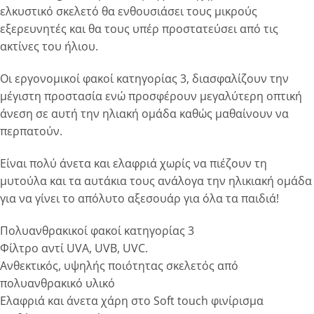
ελκυστικό σκελετό θα ενθουσιάσει τους μικρούς
εξερευνητές και θα τους υπέρ προστατεύσει από τις
ακτίνες του ήλιου.
Οι εργονομικοί φακοί κατηγορίας 3, διασφαλίζουν την
μέγιστη προστασία ενώ προσφέρουν μεγαλύτερη οπτική
άνεση σε αυτή την ηλιακή ομάδα καθώς μαθαίνουν να
περπατούν.
Είναι πολύ άνετα και ελαφριά χωρίς να πιέζουν τη
μυτούλα και τα αυτάκια τους ανάλογα την ηλικιακή ομάδα
για να γίνει το απόλυτο αξεσουάρ για όλα τα παιδιά!
Πολυανθρακικοί φακοί κατηγορίας 3
Φίλτρο αντί UVA, UVB, UVC.
Ανθεκτικός, υψηλής ποιότητας σκελετός από
πολυανθρακικό υλικό
Ελαφριά και άνετα χάρη στο Soft touch φινίρισμα