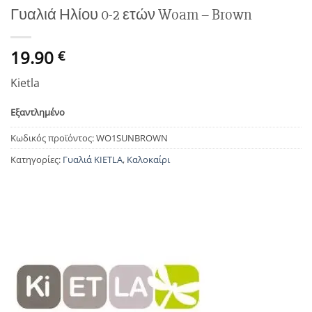
Γυαλιά Ηλίου 0-2 ετών Woam – Brown
19.90
€
Kietla
Εξαντλημένο
Κωδικός προϊόντος:
WO1SUNBROWN
Κατηγορίες:
Γυαλιά ΚΙΕΤLA
,
Καλοκαίρι