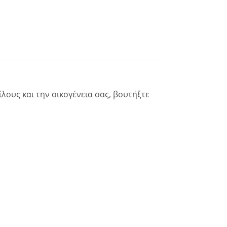
ίλους και την οικογένεια σας, βουτήξτε