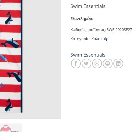
Swim Essentials
Εξαντλημένο
Κωδικός προϊόντος:
SWE-2020SE27
Κατηγορία:
Καλοκαίρι
Swim Essentials