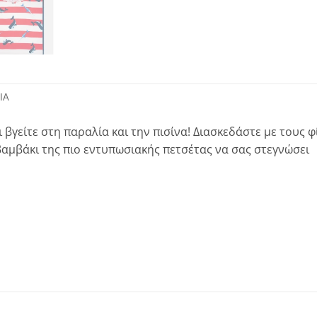
ΊΑ
 βγείτε στη παραλία και την πισίνα! Διασκεδάστε με τους φ
αμβάκι της πιο εντυπωσιακής πετσέτας να σας στεγνώσει