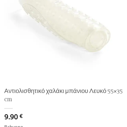
Αντιολισθητικό χαλάκι μπάνιου Λευκό 55×35
cm
9.90
€