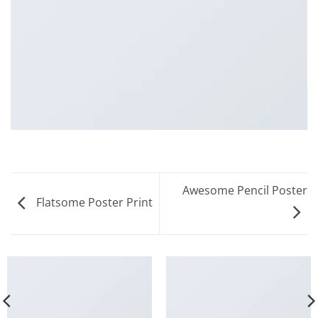
Awesome Pencil Poster
Flatsome Poster Print